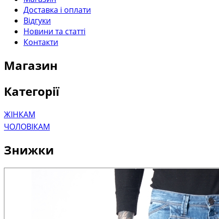
Доставка і оплати
Відгуки
Новини та статті
Контакти
Магазин
Категорії
ЖІНКАМ
ЧОЛОВІКАМ
Знижки