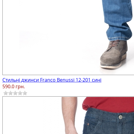
Стильні джинси Franco Benussi 12-201 сині
590.0 грн.