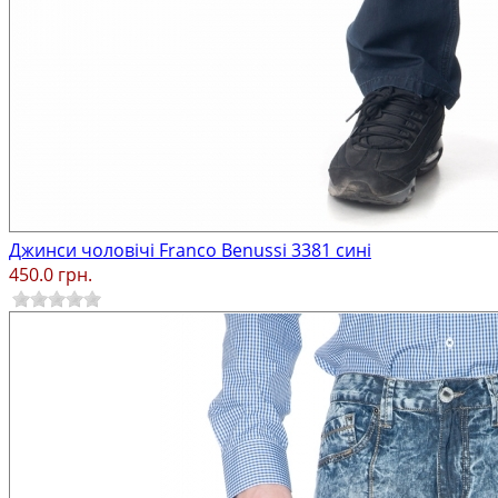
Джинси чоловічі Franco Benussi 3381 сині
450.0 грн.