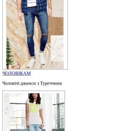
ЧОЛОВІКАМ
Чоловічі джинси з Туреччини