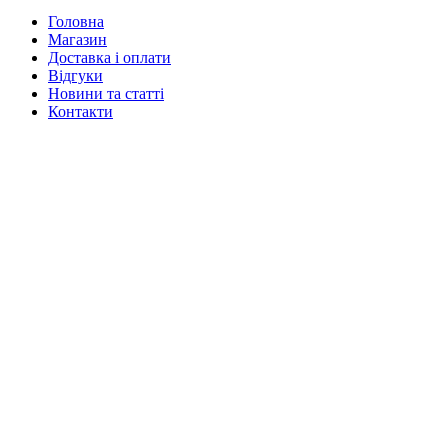
Головна
Магазин
Доставка і оплати
Відгуки
Новини та статті
Контакти