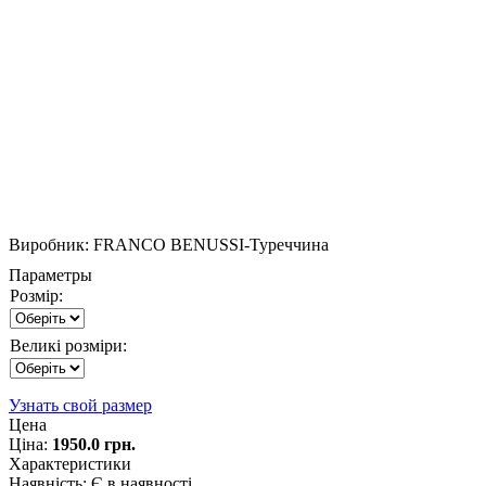
Виробник:
FRANCO BENUSSI-Туреччина
Параметры
Розмір:
Великі розміри:
Узнать свой размер
Цена
Ціна:
1950.0 грн.
Характеристики
Наявність
:
Є в наявності