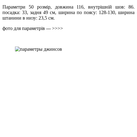
Параметри 50 розмір, довжина 116, внутрішній шов: 86.
посадка: 33, задня 49 см, ширина по поясу: 128-130, ширина
штанини в низу: 23,5 см.
фото для параметрів --- >>>>