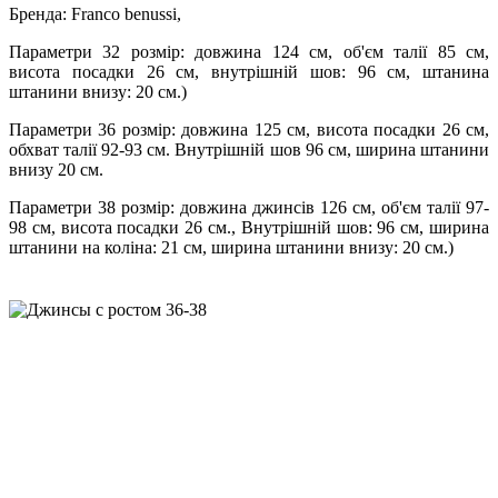
Бренда: Franco benussi,
Параметри 32 розмір: довжина 124 см, об'єм талії 85 см,
висота посадки 26 см, внутрішній шов: 96 см, штанина
штанини внизу: 20 см.)
Параметри 36 розмір: довжина 125 см, висота посадки 26 см,
обхват талії 92-93 см. Внутрішній шов 96 см, ширина штанини
внизу 20 см.
Параметри 38 розмір: довжина джинсів 126 см, об'єм талії 97-
98 см, висота посадки 26 см., Внутрішній шов: 96 см, ширина
штанини на коліна: 21 см, ширина штанини внизу: 20 см.)