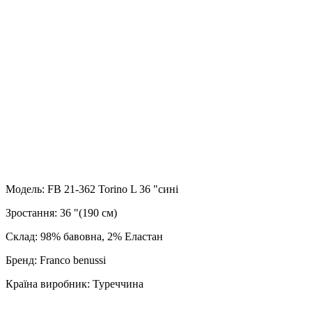
Модель: FB 21-362 Torino L 36 "сині
Зростання: 36 "(190 см)
Склад: 98% бавовна, 2% Еластан
Бренд: Franco benussi
Країна виробник: Туреччина