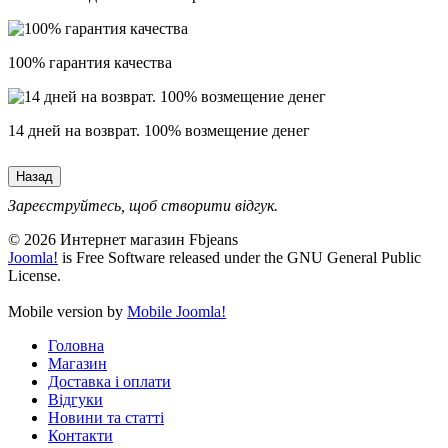
100% гарантия качества
14 дней на возврат. 100% возмещение денег
Зареєструйтесь, щоб створити відгук.
© 2026 Интернет магазин Fbjeans
Joomla!
is Free Software released under the GNU General Public
License.
Mobile version by
Mobile Joomla!
Головна
Магазин
Доставка і оплати
Відгуки
Новини та статті
Контакти