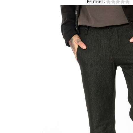
Рейтинг: