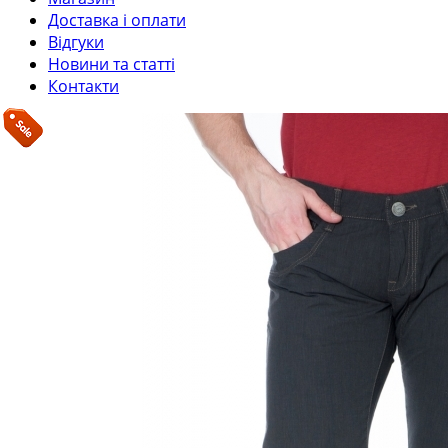
Доставка і оплати
Відгуки
Новини та статті
Контакти