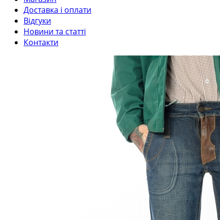
Доставка і оплати
Відгуки
Новини та статті
Контакти