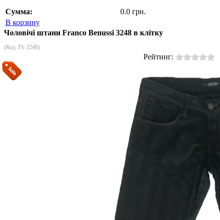
Сумма:
0.0 грн.
В корзину
Чоловічі штани Franco Benussi 3248 в клітку
(Код:
Fb 3248
)
Рейтинг: