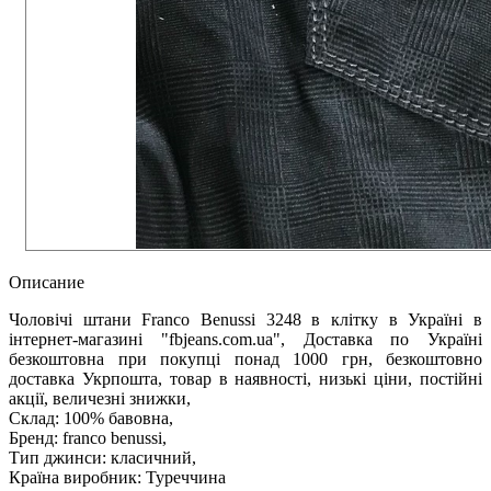
Описание
Чоловічі штани Franco Benussi 3248 в клітку в Україні в
інтернет-магазині "fbjeans.com.ua", Доставка по Україні
безкоштовна при покупці понад 1000 грн, безкоштовно
доставка Укрпошта, товар в наявності, низькі ціни, постійні
акції, величезні знижки,
Склад: 100% бавовна,
Бренд: franco benussi,
Тип джинси: класичний,
Країна виробник: Туреччина