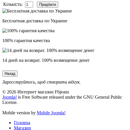
Кількість:
Бесплатная доставка по Украине
100% гарантия качества
14 дней на возврат. 100% возмещение денег
Зареєструйтесь, щоб створити відгук.
© 2026 Интернет магазин Fbjeans
Joomla!
is Free Software released under the GNU General Public
License.
Mobile version by
Mobile Joomla!
Головна
Магазин