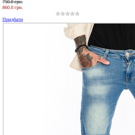
750.0 грн.
860.0 грн.
Придбати