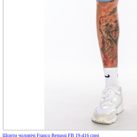
Шорти чоловічі Franco Benussi FB 19-416 сині