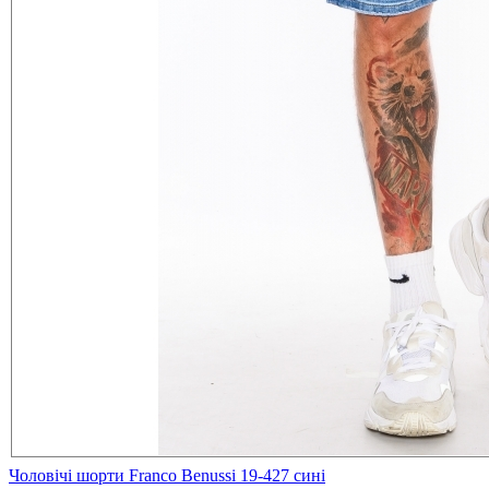
Чоловічі шорти Franco Benussi 19-427 сині