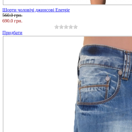
Шорти чоловічі джинсові Energie
560.0 грн.
690.0 грн.
Придбати