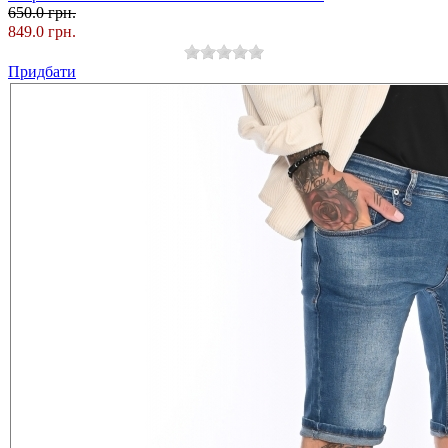
650.0 грн.
849.0 грн.
Придбати