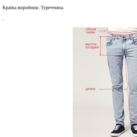
Країна виробник: Туреччина.