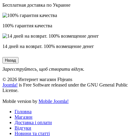
Бесплатная доставка по Украине
100% гарантия качества
14 дней на возврат. 100% возмещение денег
Зареєструйтесь, щоб створити відгук.
© 2026 Интернет магазин Fbjeans
Joomla!
is Free Software released under the GNU General Public
License.
Mobile version by
Mobile Joomla!
Головна
Магазин
Доставка і оплати
Відгуки
Новини та статті