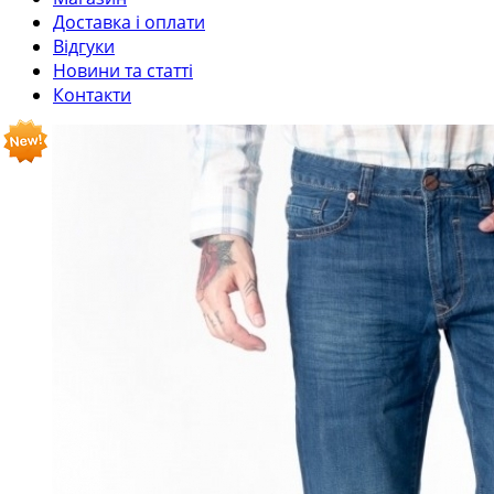
Доставка і оплати
Відгуки
Новини та статті
Контакти