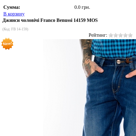
Сумма:
0.0 грн.
В корзину
Джинси чоловічі Franco Benussi 14159 MOS
(Код:
FB 14-159
)
Рейтинг: