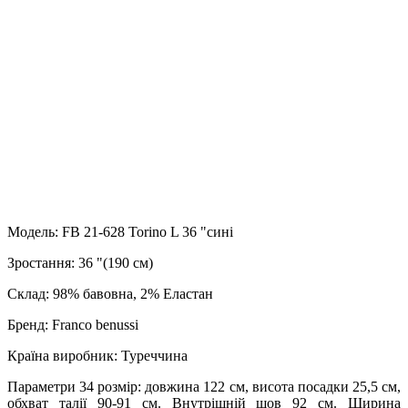
Модель: FB 21-628 Torino L 36 "сині
Зростання: 36 "(190 см)
Склад: 98% бавовна, 2% Еластан
Бренд: Franco benussi
Країна виробник: Туреччина
Параметри 34 розмір: довжина 122 см, висота посадки 25,5 см,
обхват талії 90-91 см. Внутрішній шов 92 см. Ширина