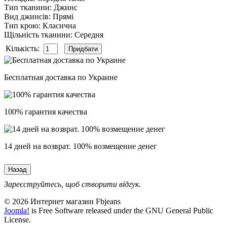
Тип тканини
:
Джинс
Вид джинсів
:
Прямі
Тип крою
:
Класична
Щільність тканини
:
Середня
Кількість:
Бесплатная доставка по Украине
100% гарантия качества
14 дней на возврат. 100% возмещение денег
Зареєструйтесь, щоб створити відгук.
© 2026 Интернет магазин Fbjeans
Joomla!
is Free Software released under the GNU General Public
License.