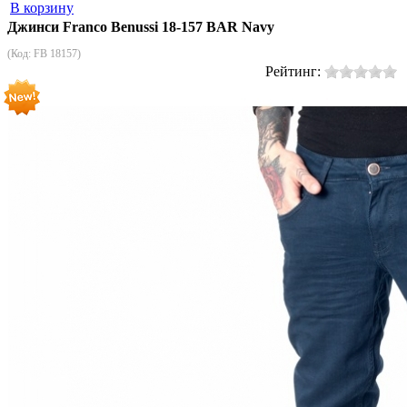
В корзину
Джинси Franco Benussi 18-157 BAR Navy
(Код:
FB 18157
)
Рейтинг: