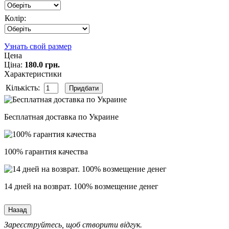
Колір:
Узнать свой размер
Цена
Ціна:
180.0 грн.
Характеристики
Кількість:
Бесплатная доставка по Украине
100% гарантия качества
14 дней на возврат. 100% возмещение денег
Зареєструйтесь, щоб створити відгук.