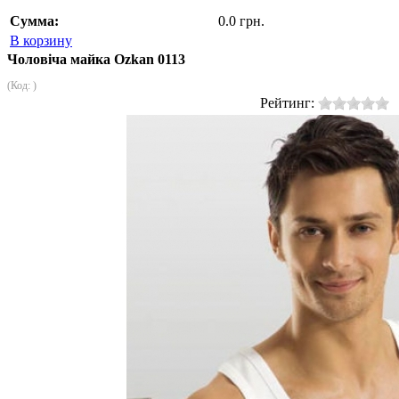
Сумма:
0.0 грн.
В корзину
Чоловіча майка Ozkan 0113
(Код:
)
Рейтинг: