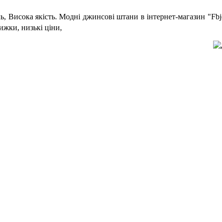
, Висока якість. Модні джинсові штани в інтернет-магазин "Fbj
нижки, низькі ціни,