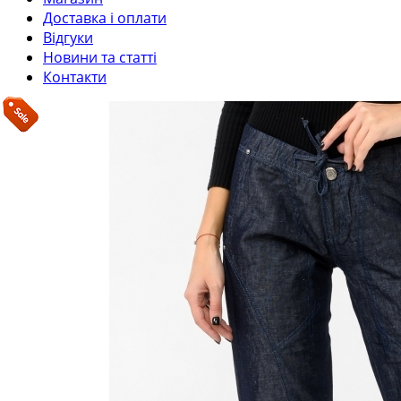
Доставка і оплати
Відгуки
Новини та статті
Контакти