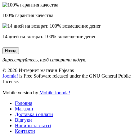
100% гарантия качества
14 дней на возврат. 100% возмещение денег
Зареєструйтесь, щоб створити відгук.
© 2026 Интернет магазин Fbjeans
Joomla!
is Free Software released under the GNU General Public
License.
Mobile version by
Mobile Joomla!
Головна
Магазин
Доставка і оплати
Відгуки
Новини та статті
Контакти