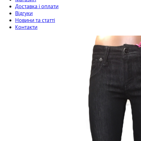
Доставка і оплати
Відгуки
Новини та статті
Контакти