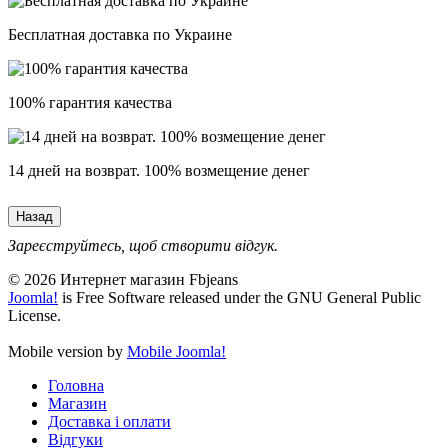
Бесплатная доставка по Украине
100% гарантия качества
14 дней на возврат. 100% возмещение денег
Зареєструйтесь, щоб створити відгук.
© 2026 Интернет магазин Fbjeans
Joomla!
is Free Software released under the GNU General Public
License.
Mobile version by
Mobile Joomla!
Головна
Магазин
Доставка і оплати
Відгуки