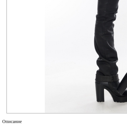
Описание