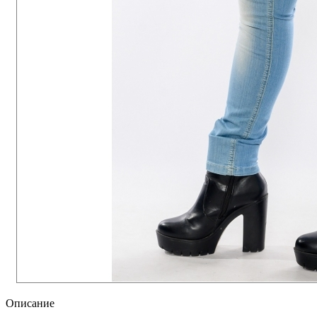
Описание