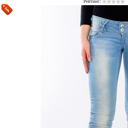
Рейтинг: