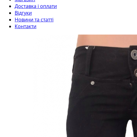
Доставка і оплати
Відгуки
Новини та статті
Контакти