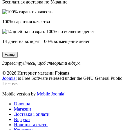
Бесплатная доставка по Украине
100% гарантия качества
14 дней на возврат. 100% возмещение денег
Зареєструйтесь, щоб створити відгук.
© 2026 Интернет магазин Fbjeans
Joomla!
is Free Software released under the GNU General Public
License.
Mobile version by
Mobile Joomla!
Головна
Магазин
Доставка і оплати
Відгуки
Новини та статті
Контакти