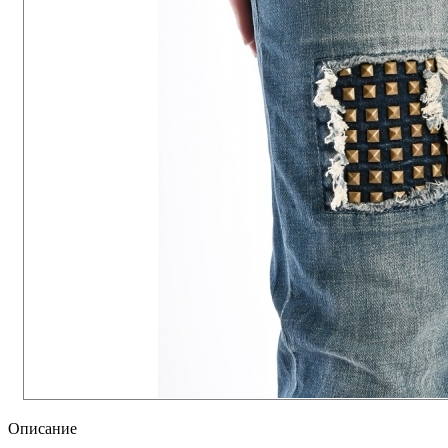
Описание