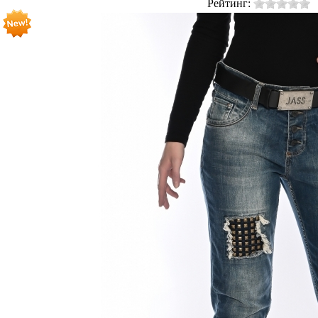
Рейтинг: