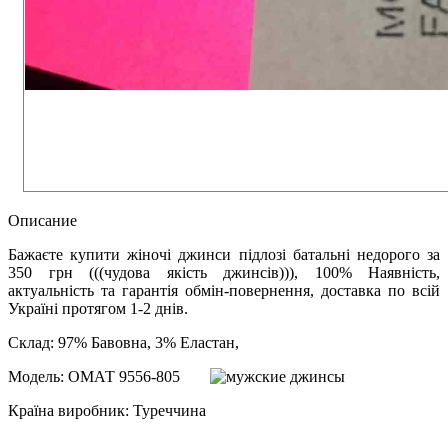
Описание
Бажаєте купити жіночі джинси підлозі батальні недорого за
350 грн (((чудова якість джинсів))), 100% Наявність,
актуальність та гарантія обмін-повернення, доставка по всій
Україні протягом 1-2 днів.
Склад: 97% Бавовна, 3% Еластан,
Модель: ОМАТ 9556-805
Країна виробник: Туреччина