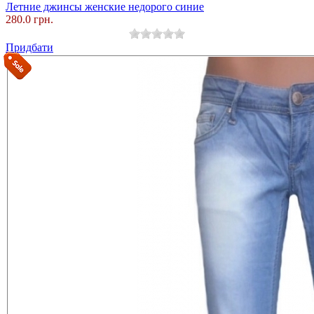
Летние джинсы женские недорого синие
280.0 грн.
Придбати