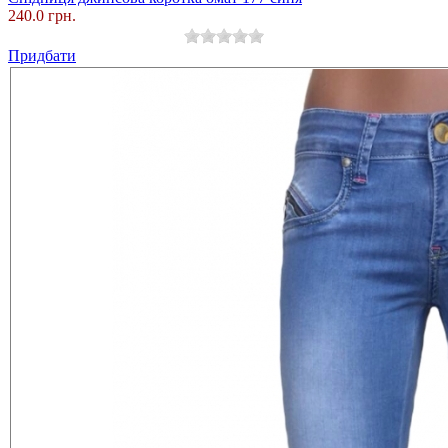
240.0 грн.
Придбати